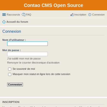
Contao CMS Open Source
Raccourcis
FAQ
Inscription
Connexion
Accueil du forum
Connexion
Nom d’utilisateur :
Mot de passe :
J’ai oublié mon mot de passe
Renvoyer le courrier électronique d’activation
Se souvenir de moi
Masquer mon statut en ligne lors de cette session
INSCRIPTION