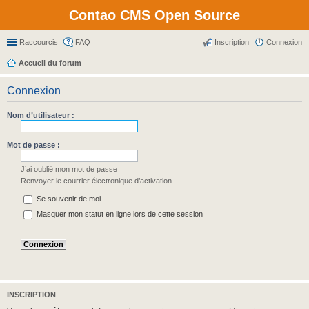
Contao CMS Open Source
Raccourcis
FAQ
Inscription
Connexion
Accueil du forum
Connexion
Nom d’utilisateur :
Mot de passe :
J’ai oublié mon mot de passe
Renvoyer le courrier électronique d’activation
Se souvenir de moi
Masquer mon statut en ligne lors de cette session
INSCRIPTION