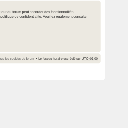
ateur du forum peut accorder des fonctionnalités
 politique de confidentialité. Veuillez également consulter
ous les cookies du forum
Le fuseau horaire est réglé sur
UTC+01:00