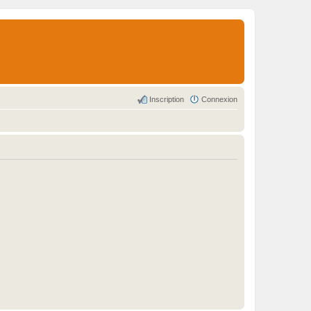
Inscription
Connexion