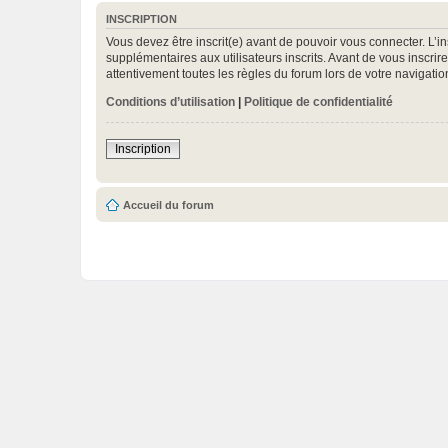
INSCRIPTION
Vous devez être inscrit(e) avant de pouvoir vous connecter. L’i
supplémentaires aux utilisateurs inscrits. Avant de vous inscrir
attentivement toutes les règles du forum lors de votre navigatio
Conditions d’utilisation
|
Politique de confidentialité
Inscription
Accueil du forum