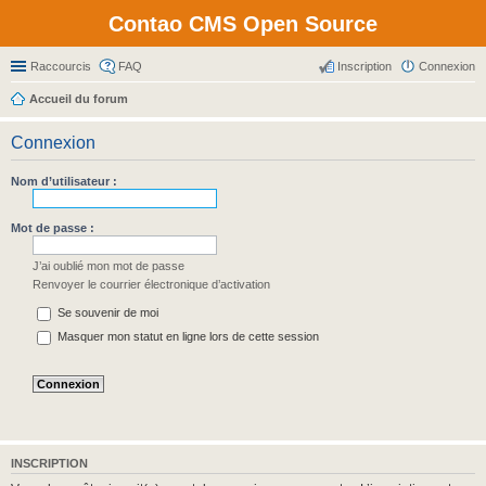
Contao CMS Open Source
Raccourcis
FAQ
Inscription
Connexion
Accueil du forum
Connexion
Nom d’utilisateur :
Mot de passe :
J’ai oublié mon mot de passe
Renvoyer le courrier électronique d’activation
Se souvenir de moi
Masquer mon statut en ligne lors de cette session
INSCRIPTION