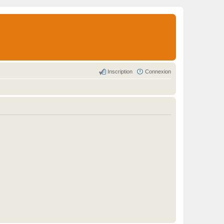
Inscription
Connexion