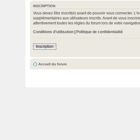
INSCRIPTION
Vous devez être inscrit(e) avant de pouvoir vous connecter. L’i
supplémentaires aux utilisateurs inscrits. Avant de vous inscrir
attentivement toutes les règles du forum lors de votre navigatio
Conditions d’utilisation
|
Politique de confidentialité
Inscription
Accueil du forum