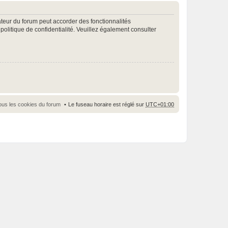
ateur du forum peut accorder des fonctionnalités
 politique de confidentialité. Veuillez également consulter
ous les cookies du forum
Le fuseau horaire est réglé sur
UTC+01:00