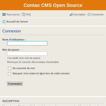
Contao CMS Open Source
Raccourcis
FAQ
Inscription
Connexion
Accueil du forum
Connexion
Nom d’utilisateur :
Mot de passe :
J’ai oublié mon mot de passe
Renvoyer le courrier électronique d’activation
Se souvenir de moi
Masquer mon statut en ligne lors de cette session
INSCRIPTION