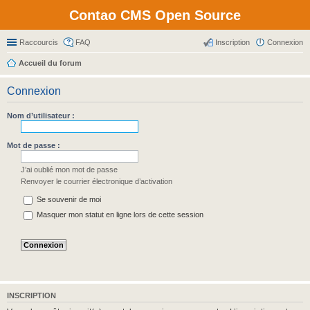
Contao CMS Open Source
Raccourcis
FAQ
Inscription
Connexion
Accueil du forum
Connexion
Nom d’utilisateur :
Mot de passe :
J’ai oublié mon mot de passe
Renvoyer le courrier électronique d’activation
Se souvenir de moi
Masquer mon statut en ligne lors de cette session
INSCRIPTION