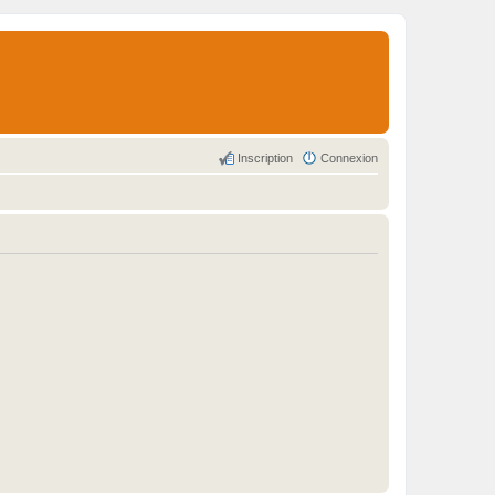
Inscription
Connexion