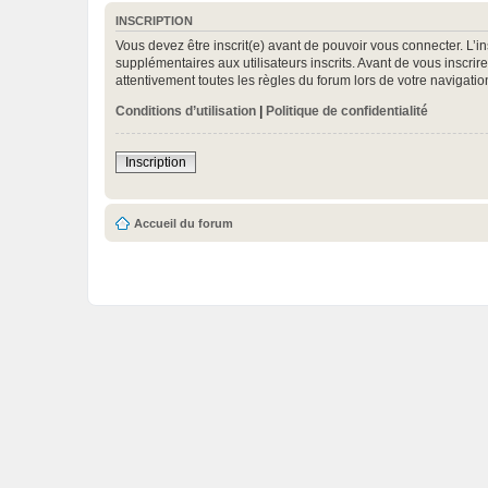
INSCRIPTION
Vous devez être inscrit(e) avant de pouvoir vous connecter. L’i
supplémentaires aux utilisateurs inscrits. Avant de vous inscrir
attentivement toutes les règles du forum lors de votre navigatio
Conditions d’utilisation
|
Politique de confidentialité
Inscription
Accueil du forum