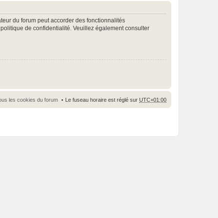
ateur du forum peut accorder des fonctionnalités
 politique de confidentialité. Veuillez également consulter
ous les cookies du forum
Le fuseau horaire est réglé sur
UTC+01:00