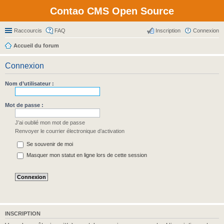
Contao CMS Open Source
Raccourcis
FAQ
Inscription
Connexion
Accueil du forum
Connexion
Nom d’utilisateur :
Mot de passe :
J’ai oublié mon mot de passe
Renvoyer le courrier électronique d’activation
Se souvenir de moi
Masquer mon statut en ligne lors de cette session
INSCRIPTION