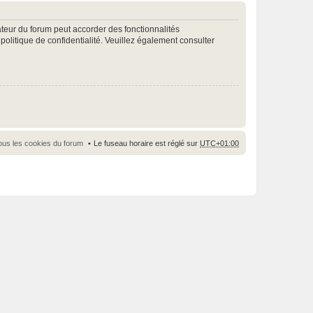
ateur du forum peut accorder des fonctionnalités
 politique de confidentialité. Veuillez également consulter
ous les cookies du forum
Le fuseau horaire est réglé sur
UTC+01:00