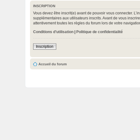
INSCRIPTION
Vous devez être inscrit(e) avant de pouvoir vous connecter. L’i
supplémentaires aux utilisateurs inscrits. Avant de vous inscrir
attentivement toutes les règles du forum lors de votre navigatio
Conditions d’utilisation
|
Politique de confidentialité
Inscription
Accueil du forum