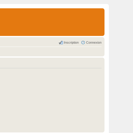
Inscription
Connexion