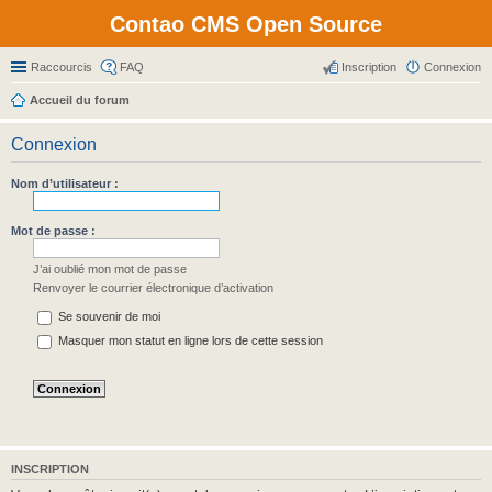
Contao CMS Open Source
Raccourcis
FAQ
Inscription
Connexion
Accueil du forum
Connexion
Nom d’utilisateur :
Mot de passe :
J’ai oublié mon mot de passe
Renvoyer le courrier électronique d’activation
Se souvenir de moi
Masquer mon statut en ligne lors de cette session
INSCRIPTION