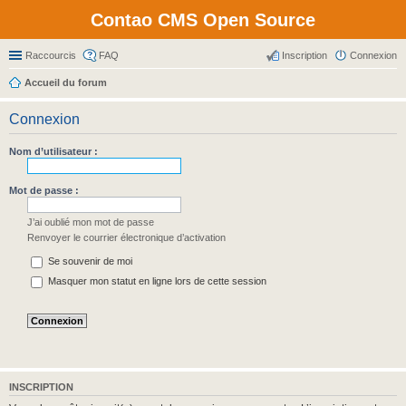
Contao CMS Open Source
Raccourcis
FAQ
Inscription
Connexion
Accueil du forum
Connexion
Nom d’utilisateur :
Mot de passe :
J’ai oublié mon mot de passe
Renvoyer le courrier électronique d’activation
Se souvenir de moi
Masquer mon statut en ligne lors de cette session
INSCRIPTION