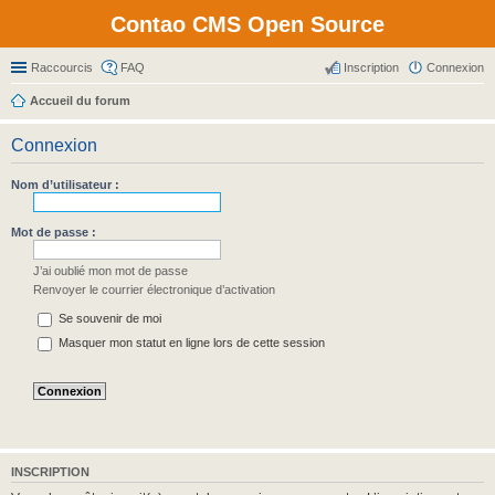
Contao CMS Open Source
Raccourcis
FAQ
Inscription
Connexion
Accueil du forum
Connexion
Nom d’utilisateur :
Mot de passe :
J’ai oublié mon mot de passe
Renvoyer le courrier électronique d’activation
Se souvenir de moi
Masquer mon statut en ligne lors de cette session
INSCRIPTION