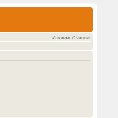
Inscription
Connexion