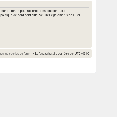
ateur du forum peut accorder des fonctionnalités
 politique de confidentialité. Veuillez également consulter
ous les cookies du forum
Le fuseau horaire est réglé sur
UTC+01:00