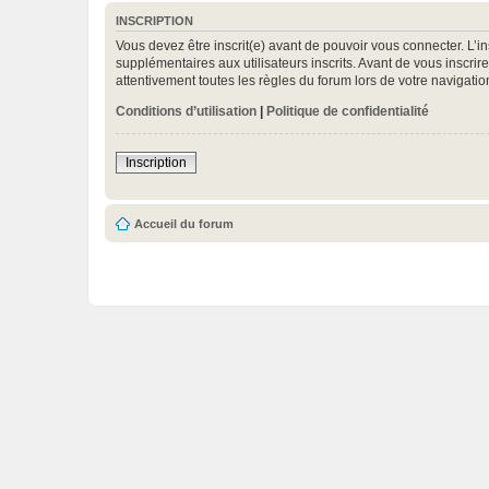
INSCRIPTION
Vous devez être inscrit(e) avant de pouvoir vous connecter. L’i
supplémentaires aux utilisateurs inscrits. Avant de vous inscrir
attentivement toutes les règles du forum lors de votre navigatio
Conditions d’utilisation
|
Politique de confidentialité
Inscription
Accueil du forum