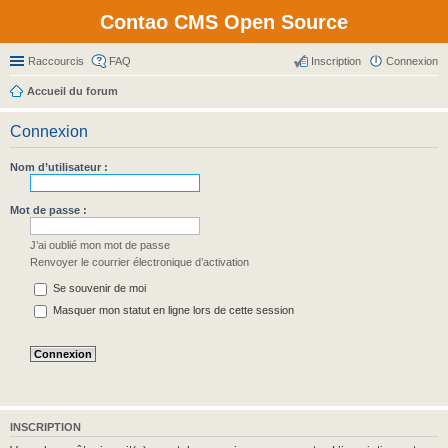
Contao CMS Open Source
Raccourcis
FAQ
Inscription
Connexion
Accueil du forum
Connexion
Nom d’utilisateur :
Mot de passe :
J’ai oublié mon mot de passe
Renvoyer le courrier électronique d’activation
Se souvenir de moi
Masquer mon statut en ligne lors de cette session
INSCRIPTION