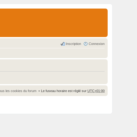
Inscription
Connexion
ous les cookies du forum
Le fuseau horaire est réglé sur
UTC+01:00