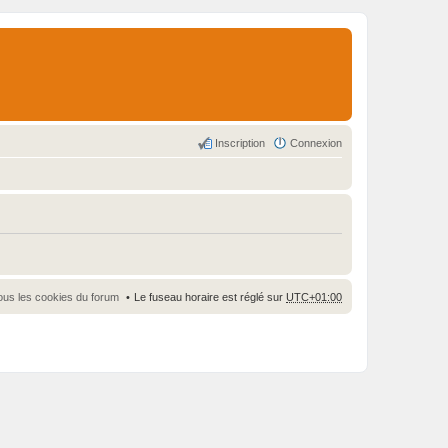
Inscription
Connexion
ous les cookies du forum
Le fuseau horaire est réglé sur
UTC+01:00