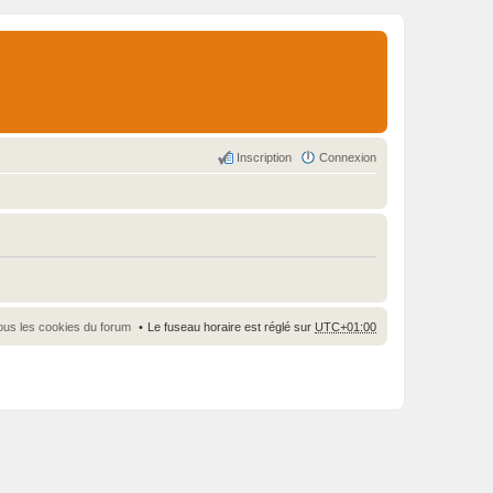
Inscription
Connexion
ous les cookies du forum
Le fuseau horaire est réglé sur
UTC+01:00