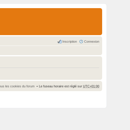
Inscription
Connexion
ous les cookies du forum
Le fuseau horaire est réglé sur
UTC+01:00