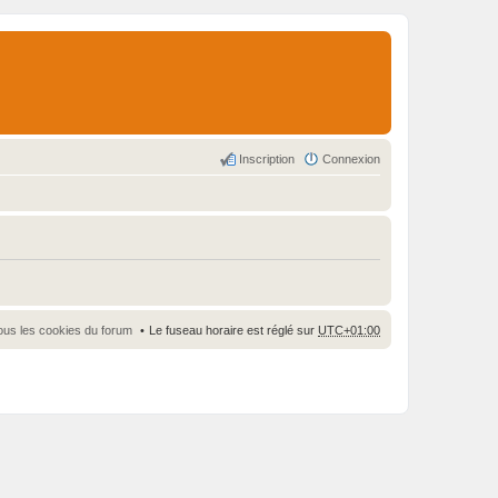
Inscription
Connexion
ous les cookies du forum
Le fuseau horaire est réglé sur
UTC+01:00