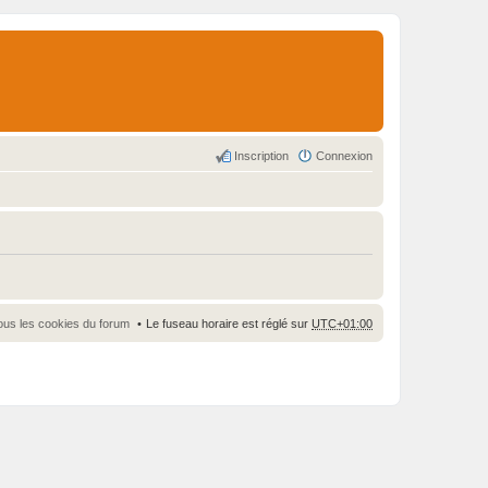
Inscription
Connexion
ous les cookies du forum
Le fuseau horaire est réglé sur
UTC+01:00