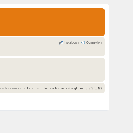
Inscription
Connexion
ous les cookies du forum
Le fuseau horaire est réglé sur
UTC+01:00