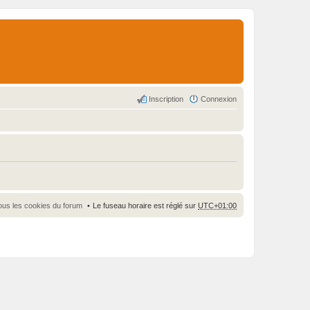
Inscription
Connexion
ous les cookies du forum
Le fuseau horaire est réglé sur
UTC+01:00