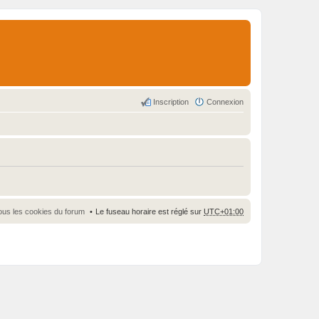
Inscription
Connexion
ous les cookies du forum
Le fuseau horaire est réglé sur
UTC+01:00