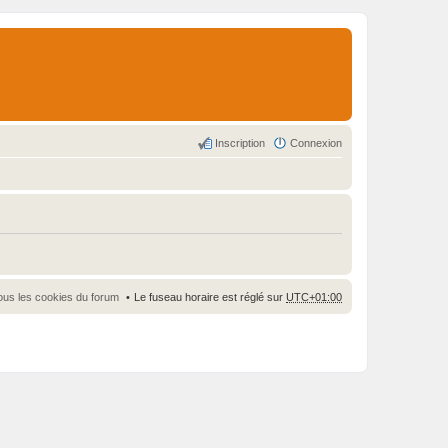
Inscription
Connexion
ous les cookies du forum
Le fuseau horaire est réglé sur
UTC+01:00